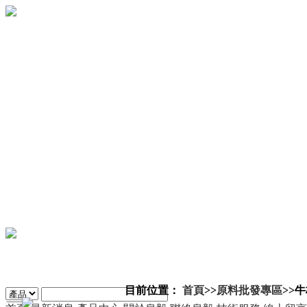
目前位置：
首頁
>>
原料批發專區
>>