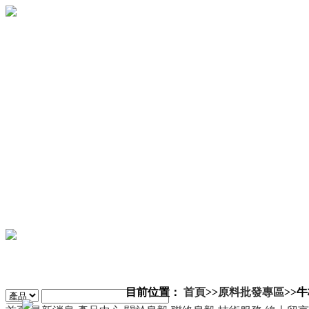
目前位置：
首頁
>>
原料批發專區
>>